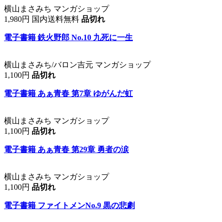
横山まさみち マンガショップ
1,980円 国内送料無料
品切れ
電子書籍 鉄火野郎 No.10 九死に一生
横山まさみち/バロン吉元 マンガショップ
1,100円
品切れ
電子書籍 あぁ青春 第7章 ゆがんだ虹
横山まさみち マンガショップ
1,100円
品切れ
電子書籍 あぁ青春 第29章 勇者の涙
横山まさみち マンガショップ
1,100円
品切れ
電子書籍 ファイトメンNo.9 黒の悲劇