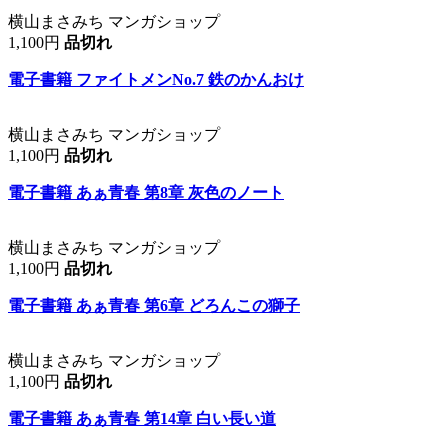
横山まさみち マンガショップ
1,100円
品切れ
電子書籍 ファイトメンNo.7 鉄のかんおけ
横山まさみち マンガショップ
1,100円
品切れ
電子書籍 あぁ青春 第8章 灰色のノート
横山まさみち マンガショップ
1,100円
品切れ
電子書籍 あぁ青春 第6章 どろんこの獅子
横山まさみち マンガショップ
1,100円
品切れ
電子書籍 あぁ青春 第14章 白い長い道