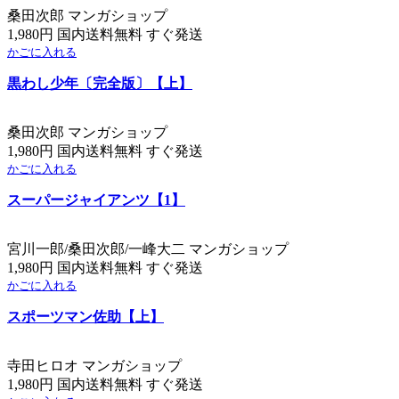
桑田次郎 マンガショップ
1,980円 国内送料無料 すぐ発送
かごに入れる
黒わし少年〔完全版〕【上】
桑田次郎 マンガショップ
1,980円 国内送料無料 すぐ発送
かごに入れる
スーパージャイアンツ【1】
宮川一郎/桑田次郎/一峰大二 マンガショップ
1,980円 国内送料無料 すぐ発送
かごに入れる
スポーツマン佐助【上】
寺田ヒロオ マンガショップ
1,980円 国内送料無料 すぐ発送