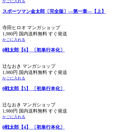
かごに入れる
スポーツマン金太郎〔完全版〕―第一章―【上】
寺田ヒロオ マンガショップ
1,980円 国内送料無料 すぐ発送
かごに入れる
0戦太郎【6】 〔初単行本化〕
辻なおき マンガショップ
1,980円 国内送料無料 すぐ発送
かごに入れる
0戦太郎【5】 〔初単行本化〕
辻なおき マンガショップ
1,980円 国内送料無料 すぐ発送
かごに入れる
0戦太郎【4】 〔初単行本化〕