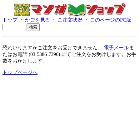
トップ
・
かごを見る
・
ご注文状況
・
このページのPC版
恐れいりますがご注文をお受けできません。
電子メール
ま
たはお電話 (03-5386-7396) にてご注文をお受けします。お手
数をおかけします。
トップページへ