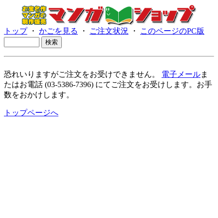
トップ
・
かごを見る
・
ご注文状況
・
このページのPC版
恐れいりますがご注文をお受けできません。
電子メール
ま
たはお電話 (03-5386-7396) にてご注文をお受けします。お手
数をおかけします。
トップページへ