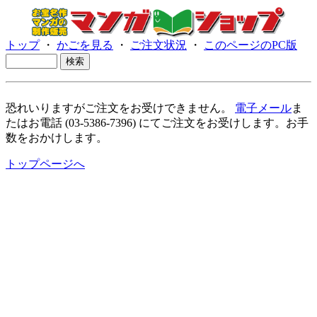
トップ
・
かごを見る
・
ご注文状況
・
このページのPC版
恐れいりますがご注文をお受けできません。
電子メール
ま
たはお電話 (03-5386-7396) にてご注文をお受けします。お手
数をおかけします。
トップページへ