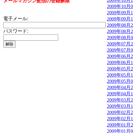
2009年10月
メールマガジン配信の登録解除
2009年10月
2009年09月
電子メール:
2009年09月
2009年08月
パスワード:
2009年08月
2009年08月
2009年07月
2009年07月
2009年06月
2009年06月
2009年05月
2009年05月
2009年05月
2009年04月
2009年04月
2009年03月
2009年03月
2009年02月
2009年02月
2009年01月
2009年01月