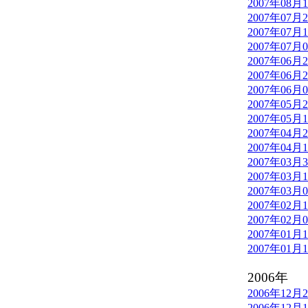
2007年08月
2007年07月
2007年07月
2007年07月
2007年06月
2007年06月
2007年06月
2007年05月
2007年05月
2007年04月
2007年04月
2007年03月
2007年03月
2007年03月
2007年02月
2007年02月
2007年01月
2007年01月
2006年
2006年12月
2006年12月