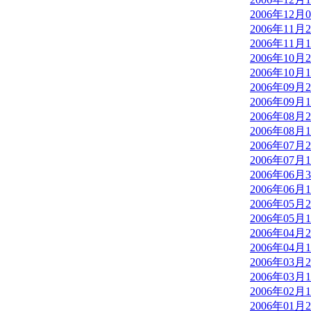
2006年12月
2006年11月
2006年11月
2006年10月
2006年10月
2006年09月
2006年09月
2006年08月
2006年08月
2006年07月
2006年07月
2006年06月
2006年06月
2006年05月
2006年05月
2006年04月
2006年04月
2006年03月
2006年03月
2006年02月
2006年01月