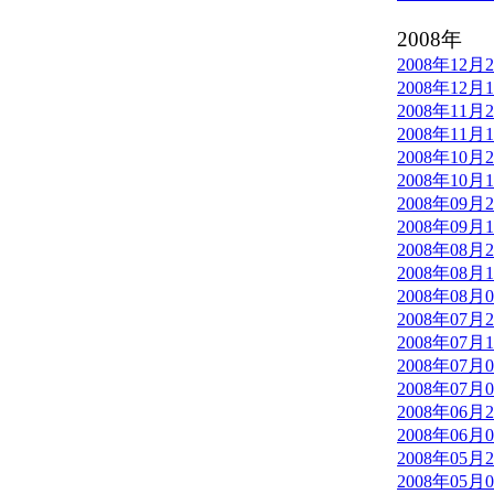
2008年
2008年12月
2008年12月
2008年11月
2008年11月
2008年10月
2008年10月
2008年09月
2008年09月
2008年08月
2008年08月
2008年08月
2008年07月
2008年07月
2008年07月
2008年07月
2008年06月
2008年06月
2008年05月
2008年05月