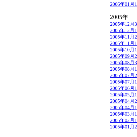
2006年01月
2005年
2005年12月
2005年12月
2005年11月
2005年11月
2005年10月
2005年09月
2005年08月
2005年08月
2005年07月
2005年07月
2005年06月
2005年05月
2005年04月
2005年04月
2005年03月
2005年02月
2005年01月