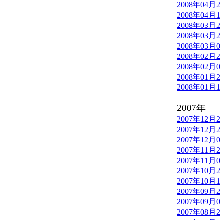
2008年04月
2008年04月
2008年03月
2008年03月
2008年03月
2008年02月
2008年02月
2008年01月
2008年01月
2007年
2007年12月
2007年12月
2007年12月
2007年11月
2007年11月
2007年10月
2007年10月
2007年09月
2007年09月
2007年08月