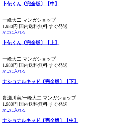
卜伝くん〔完全版〕【中】
一峰大二 マンガショップ
1,980円 国内送料無料 すぐ発送
かごに入れる
卜伝くん〔完全版〕【上】
一峰大二 マンガショップ
1,980円 国内送料無料 すぐ発送
かごに入れる
ナショナルキッド〔完全版〕【下】
貴瀬川実/一峰大二 マンガショップ
1,980円 国内送料無料 すぐ発送
かごに入れる
ナショナルキッド〔完全版〕【中】