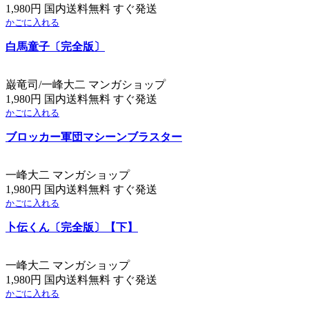
1,980円 国内送料無料 すぐ発送
かごに入れる
白馬童子〔完全版〕
巌竜司/一峰大二 マンガショップ
1,980円 国内送料無料 すぐ発送
かごに入れる
ブロッカー軍団マシーンブラスター
一峰大二 マンガショップ
1,980円 国内送料無料 すぐ発送
かごに入れる
卜伝くん〔完全版〕【下】
一峰大二 マンガショップ
1,980円 国内送料無料 すぐ発送
かごに入れる