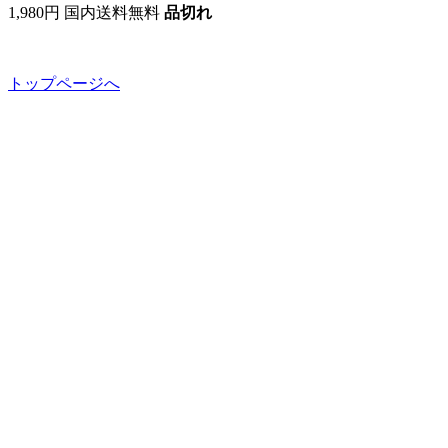
1,980円 国内送料無料
品切れ
トップページへ