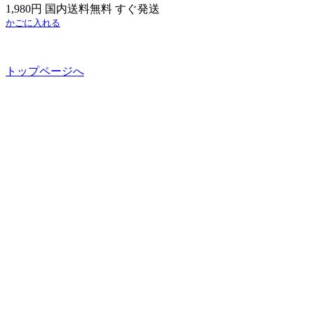
1,980円 国内送料無料 すぐ発送
かごに入れる
トップページへ