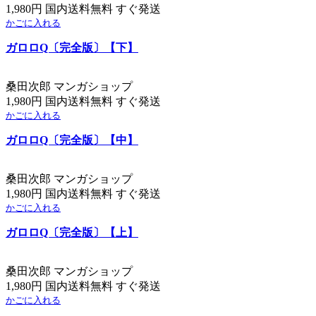
1,980円 国内送料無料 すぐ発送
かごに入れる
ガロロQ〔完全版〕【下】
桑田次郎 マンガショップ
1,980円 国内送料無料 すぐ発送
かごに入れる
ガロロQ〔完全版〕【中】
桑田次郎 マンガショップ
1,980円 国内送料無料 すぐ発送
かごに入れる
ガロロQ〔完全版〕【上】
桑田次郎 マンガショップ
1,980円 国内送料無料 すぐ発送
かごに入れる