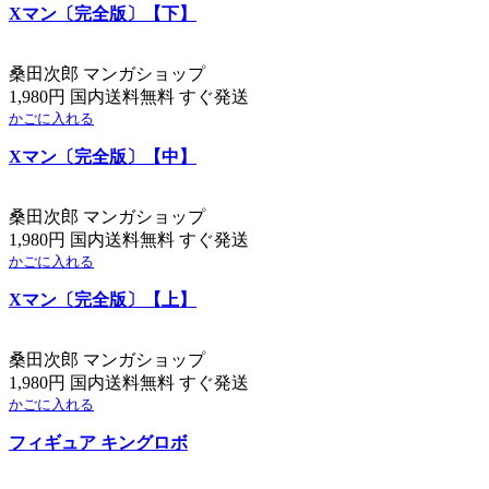
Xマン〔完全版〕【下】
桑田次郎 マンガショップ
1,980円 国内送料無料 すぐ発送
かごに入れる
Xマン〔完全版〕【中】
桑田次郎 マンガショップ
1,980円 国内送料無料 すぐ発送
かごに入れる
Xマン〔完全版〕【上】
桑田次郎 マンガショップ
1,980円 国内送料無料 すぐ発送
かごに入れる
フィギュア キングロボ