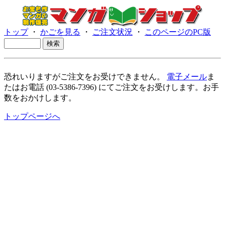
トップ
・
かごを見る
・
ご注文状況
・
このページのPC版
恐れいりますがご注文をお受けできません。
電子メール
ま
たはお電話 (03-5386-7396) にてご注文をお受けします。お手
数をおかけします。
トップページへ