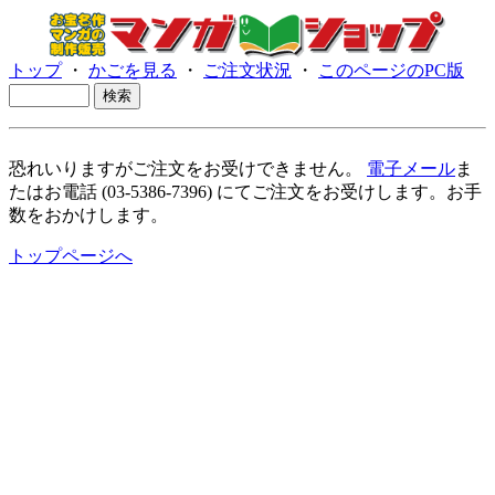
トップ
・
かごを見る
・
ご注文状況
・
このページのPC版
恐れいりますがご注文をお受けできません。
電子メール
ま
たはお電話 (03-5386-7396) にてご注文をお受けします。お手
数をおかけします。
トップページへ