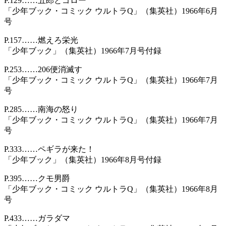
P.129……五郎とゴロー
「少年ブック・コミック ウルトラQ」（集英社）1966年6月
号
P.157……燃えろ栄光
「少年ブック」（集英社）1966年7月号付録
P.253……206便消滅す
「少年ブック・コミック ウルトラQ」（集英社）1966年7月
号
P.285……南海の怒り
「少年ブック・コミック ウルトラQ」（集英社）1966年7月
号
P.333……ペギラが来た！
「少年ブック」（集英社）1966年8月号付録
P.395……クモ男爵
「少年ブック・コミック ウルトラQ」（集英社）1966年8月
号
P.433……ガラダマ