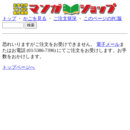
トップ
・
かごを見る
・
ご注文状況
・
このページのPC版
恐れいりますがご注文をお受けできません。
電子メール
ま
たはお電話 (03-5386-7396) にてご注文をお受けします。お手
数をおかけします。
トップページへ