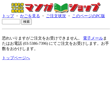
トップ
・
かごを見る
・
ご注文状況
・
このページのPC版
恐れいりますがご注文をお受けできません。
電子メール
ま
たはお電話 (03-5386-7396) にてご注文をお受けします。お手
数をおかけします。
トップページへ