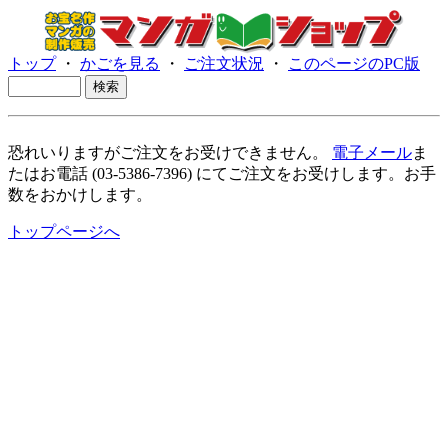
トップ
・
かごを見る
・
ご注文状況
・
このページのPC版
恐れいりますがご注文をお受けできません。
電子メール
ま
たはお電話 (03-5386-7396) にてご注文をお受けします。お手
数をおかけします。
トップページへ