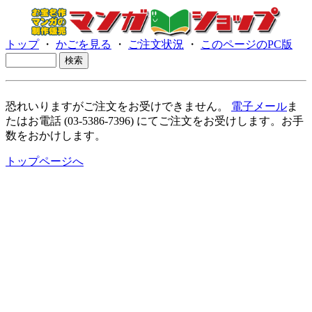
トップ
・
かごを見る
・
ご注文状況
・
このページのPC版
恐れいりますがご注文をお受けできません。
電子メール
ま
たはお電話 (03-5386-7396) にてご注文をお受けします。お手
数をおかけします。
トップページへ