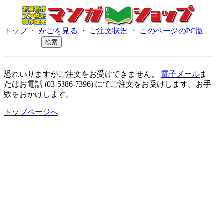
トップ
・
かごを見る
・
ご注文状況
・
このページのPC版
恐れいりますがご注文をお受けできません。
電子メール
ま
たはお電話 (03-5386-7396) にてご注文をお受けします。お手
数をおかけします。
トップページへ