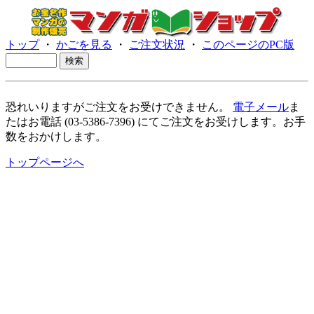
トップ
・
かごを見る
・
ご注文状況
・
このページのPC版
恐れいりますがご注文をお受けできません。
電子メール
ま
たはお電話 (03-5386-7396) にてご注文をお受けします。お手
数をおかけします。
トップページへ