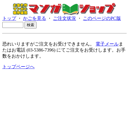
トップ
・
かごを見る
・
ご注文状況
・
このページのPC版
恐れいりますがご注文をお受けできません。
電子メール
ま
たはお電話 (03-5386-7396) にてご注文をお受けします。お手
数をおかけします。
トップページへ