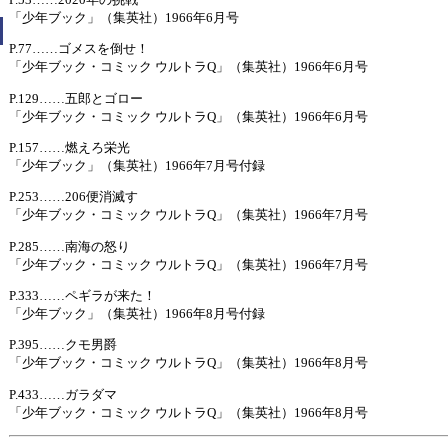
「少年ブック」（集英社）1966年6月号
P.77……ゴメスを倒せ！
「少年ブック・コミック ウルトラQ」（集英社）1966年6月号
P.129……五郎とゴロー
「少年ブック・コミック ウルトラQ」（集英社）1966年6月号
P.157……燃えろ栄光
「少年ブック」（集英社）1966年7月号付録
P.253……206便消滅す
「少年ブック・コミック ウルトラQ」（集英社）1966年7月号
P.285……南海の怒り
「少年ブック・コミック ウルトラQ」（集英社）1966年7月号
P.333……ペギラが来た！
「少年ブック」（集英社）1966年8月号付録
P.395……クモ男爵
「少年ブック・コミック ウルトラQ」（集英社）1966年8月号
P.433……ガラダマ
「少年ブック・コミック ウルトラQ」（集英社）1966年8月号