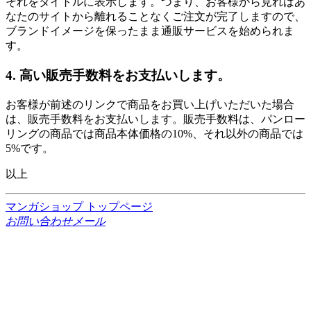
それをタイトルに表示します。つまり、お客様から見ればあ
なたのサイトから離れることなくご注文が完了しますので、
ブランドイメージを保ったまま通販サービスを始められま
す。
4. 高い販売手数料をお支払いします。
お客様が前述のリンクで商品をお買い上げいただいた場合
は、販売手数料をお支払いします。販売手数料は、パンロー
リングの商品では商品本体価格の10%、それ以外の商品では
5%です。
以上
マンガショップ トップページ
お問い合わせメール