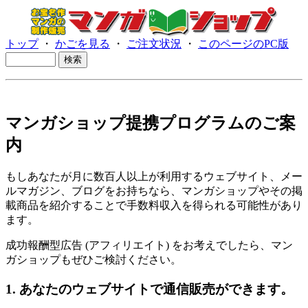
トップ
・
かごを見る
・
ご注文状況
・
このページのPC版
マンガショップ提携プログラムのご案
内
もしあなたが月に数百人以上が利用するウェブサイト、メー
ルマガジン、ブログをお持ちなら、マンガショップやその掲
載商品を紹介することで手数料収入を得られる可能性があり
ます。
成功報酬型広告 (アフィリエイト) をお考えでしたら、マン
ガショップもぜひご検討ください。
1. あなたのウェブサイトで通信販売ができます。