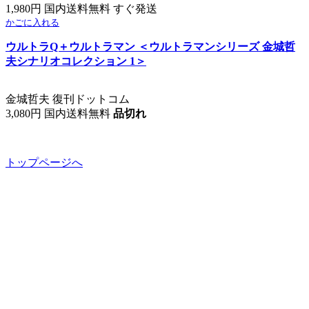
1,980円 国内送料無料 すぐ発送
かごに入れる
ウルトラQ＋ウルトラマン ＜ウルトラマンシリーズ 金城哲
夫シナリオコレクション 1＞
金城哲夫 復刊ドットコム
3,080円 国内送料無料
品切れ
トップページへ