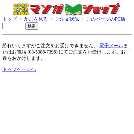
トップ
・
かごを見る
・
ご注文状況
・
このページのPC版
恐れいりますがご注文をお受けできません。
電子メール
ま
たはお電話 (03-5386-7396) にてご注文をお受けします。お手
数をおかけします。
トップページへ