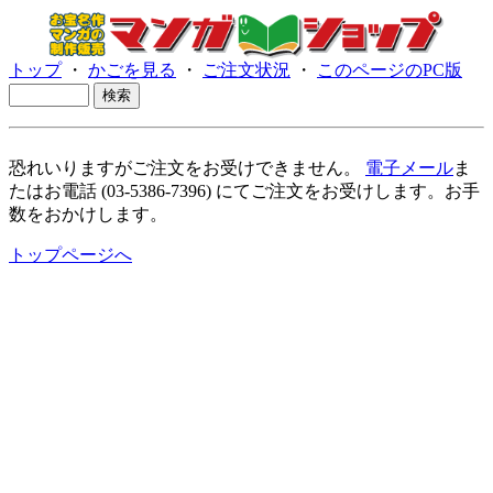
トップ
・
かごを見る
・
ご注文状況
・
このページのPC版
恐れいりますがご注文をお受けできません。
電子メール
ま
たはお電話 (03-5386-7396) にてご注文をお受けします。お手
数をおかけします。
トップページへ