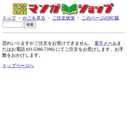
トップ
・
かごを見る
・
ご注文状況
・
このページのPC版
恐れいりますがご注文をお受けできません。
電子メール
ま
たはお電話 (03-5386-7396) にてご注文をお受けします。お手
数をおかけします。
トップページへ