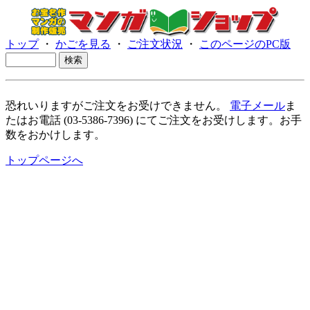
トップ
・
かごを見る
・
ご注文状況
・
このページのPC版
恐れいりますがご注文をお受けできません。
電子メール
ま
たはお電話 (03-5386-7396) にてご注文をお受けします。お手
数をおかけします。
トップページへ