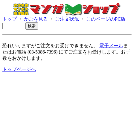
トップ
・
かごを見る
・
ご注文状況
・
このページのPC版
恐れいりますがご注文をお受けできません。
電子メール
ま
たはお電話 (03-5386-7396) にてご注文をお受けします。お手
数をおかけします。
トップページへ