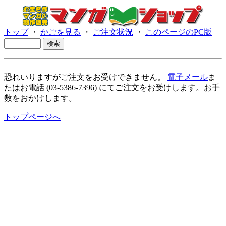
トップ
・
かごを見る
・
ご注文状況
・
このページのPC版
恐れいりますがご注文をお受けできません。
電子メール
ま
たはお電話 (03-5386-7396) にてご注文をお受けします。お手
数をおかけします。
トップページへ