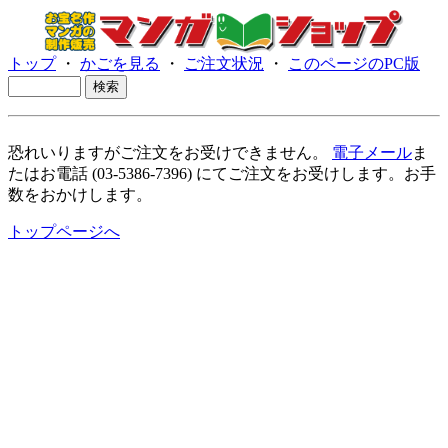
トップ
・
かごを見る
・
ご注文状況
・
このページのPC版
恐れいりますがご注文をお受けできません。
電子メール
ま
たはお電話 (03-5386-7396) にてご注文をお受けします。お手
数をおかけします。
トップページへ