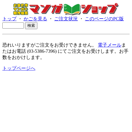
トップ
・
かごを見る
・
ご注文状況
・
このページのPC版
恐れいりますがご注文をお受けできません。
電子メール
ま
たはお電話 (03-5386-7396) にてご注文をお受けします。お手
数をおかけします。
トップページへ