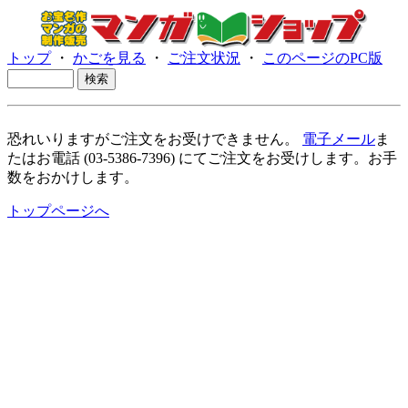
トップ
・
かごを見る
・
ご注文状況
・
このページのPC版
恐れいりますがご注文をお受けできません。
電子メール
ま
たはお電話 (03-5386-7396) にてご注文をお受けします。お手
数をおかけします。
トップページへ