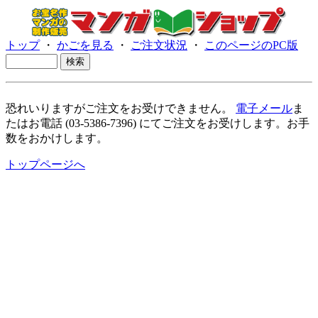
トップ
・
かごを見る
・
ご注文状況
・
このページのPC版
恐れいりますがご注文をお受けできません。
電子メール
ま
たはお電話 (03-5386-7396) にてご注文をお受けします。お手
数をおかけします。
トップページへ