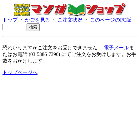
トップ
・
かごを見る
・
ご注文状況
・
このページのPC版
恐れいりますがご注文をお受けできません。
電子メール
ま
たはお電話 (03-5386-7396) にてご注文をお受けします。お手
数をおかけします。
トップページへ