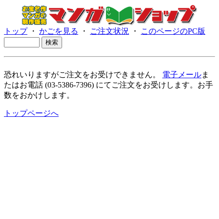
トップ
・
かごを見る
・
ご注文状況
・
このページのPC版
恐れいりますがご注文をお受けできません。
電子メール
ま
たはお電話 (03-5386-7396) にてご注文をお受けします。お手
数をおかけします。
トップページへ