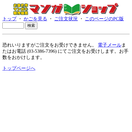
トップ
・
かごを見る
・
ご注文状況
・
このページのPC版
恐れいりますがご注文をお受けできません。
電子メール
ま
たはお電話 (03-5386-7396) にてご注文をお受けします。お手
数をおかけします。
トップページへ