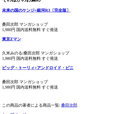
未来の国のケンジ+銀河R3〔完全版〕
桑田次郎 マンガショップ
1,980円 国内送料無料 すぐ発送
東京Zマン
久米みのる/桑田次郎 マンガショップ
1,980円 国内送料無料 すぐ発送
ビッグ・トーリィ+アンドロイド・ピニ
桑田次郎 マンガショップ
1,980円 国内送料無料 すぐ発送
この商品の著者による商品一覧:
桑田次郎