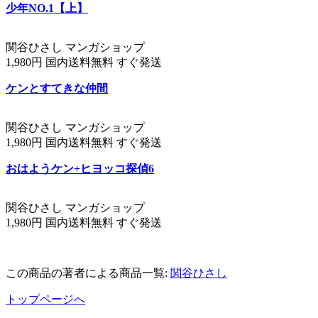
少年NO.1【上】
関谷ひさし マンガショップ
1,980円 国内送料無料 すぐ発送
ケンとすてきな仲間
関谷ひさし マンガショップ
1,980円 国内送料無料 すぐ発送
おはようケン+ヒヨッコ探偵6
関谷ひさし マンガショップ
1,980円 国内送料無料 すぐ発送
この商品の著者による商品一覧:
関谷ひさし
トップページへ