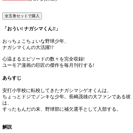
「おうい! ナガシマくん!!」
おっちょこちょいな野球少年、
ナガシマくんの大活躍!?
心温まるエピソードの数々を完全収録!
ユーモア漫画の巨匠の傑作を毎月刊行する!
あらすじ
安打小学校に転校してきたナガシマシゲオくんは、
ちょっとドジでノンキな少年。長嶋茂雄の大ファンである彼
は、
すったもんだの末、野球部に補欠選手として入部する。
解説