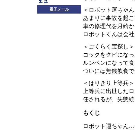
＜ロボット運ちゃん
電子メール
あまりに事故を起こ
車の修理代を月給か
ロボットくんは会社
＜ごくらく宝探し＞
コックをクビになっ
ルンペンになって食
ついには無銭飲食で
＜はりきり上等兵＞
上等兵に出世したロ
任されるが、失態続
もくじ
ロボット運ちゃん…