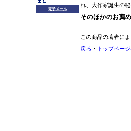
れ、大作家誕生の秘
電子メール
そのほかのお薦
この商品の著者によ
戻る
・
トップページ