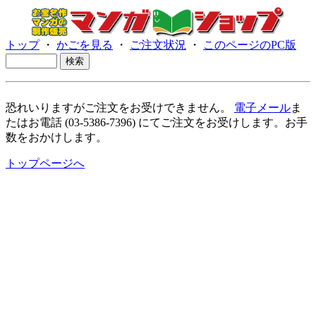
トップ
・
かごを見る
・
ご注文状況
・
このページのPC版
恐れいりますがご注文をお受けできません。
電子メール
ま
たはお電話 (03-5386-7396) にてご注文をお受けします。お手
数をおかけします。
トップページへ