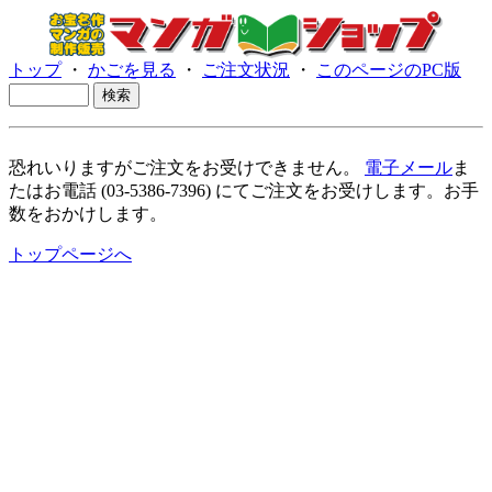
トップ
・
かごを見る
・
ご注文状況
・
このページのPC版
恐れいりますがご注文をお受けできません。
電子メール
ま
たはお電話 (03-5386-7396) にてご注文をお受けします。お手
数をおかけします。
トップページへ