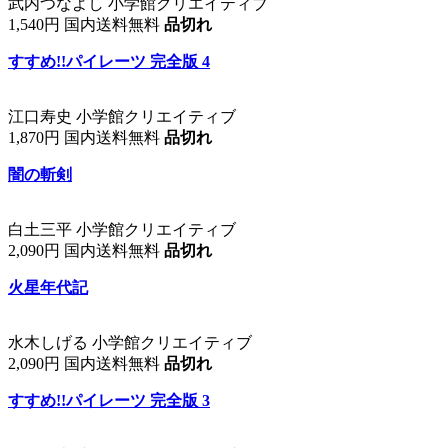
武内つなよし 小学館クリエイティブ
1,540円 国内送料無料
品切れ
すすめ!!パイレーツ 完全版 4
江口寿史 小学館クリエイティブ
1,870円 国内送料無料
品切れ
闇の斬剣
白土三平 小学館クリエイティブ
2,090円 国内送料無料
品切れ
火星年代記
水木しげる 小学館クリエイティブ
2,090円 国内送料無料
品切れ
すすめ!!パイレーツ 完全版 3