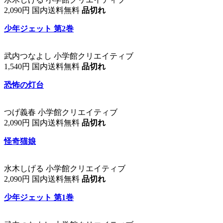
2,090円 国内送料無料
品切れ
少年ジェット 第2巻
武内つなよし 小学館クリエイティブ
1,540円 国内送料無料
品切れ
恐怖の灯台
つげ義春 小学館クリエイティブ
2,090円 国内送料無料
品切れ
怪奇猫娘
水木しげる 小学館クリエイティブ
2,090円 国内送料無料
品切れ
少年ジェット 第1巻