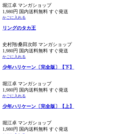
堀江卓 マンガショップ
1,980円 国内送料無料 すぐ発送
かごに入れる
リングのタカ王
史村翔/桑田次郎 マンガショップ
1,980円 国内送料無料 すぐ発送
かごに入れる
少年ハリケーン〔完全版〕【下】
堀江卓 マンガショップ
1,980円 国内送料無料 すぐ発送
かごに入れる
少年ハリケーン〔完全版〕【上】
堀江卓 マンガショップ
1,980円 国内送料無料 すぐ発送