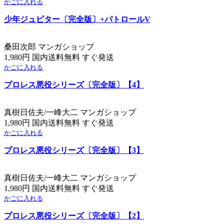
かごに入れる
少年ジュピター〔完全版〕+パトロールV
桑田次郎 マンガショップ
1,980円 国内送料無料 すぐ発送
かごに入れる
プロレス悪役シリーズ〔完全版〕【4】
真樹日佐夫/一峰大二 マンガショップ
1,980円 国内送料無料 すぐ発送
かごに入れる
プロレス悪役シリーズ〔完全版〕【3】
真樹日佐夫/一峰大二 マンガショップ
1,980円 国内送料無料 すぐ発送
かごに入れる
プロレス悪役シリーズ〔完全版〕【2】